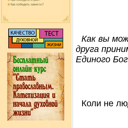
Как победить зависть?
Как вы мож
друга прини
Единого Бог
Коли не люд