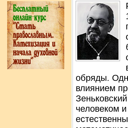
обряды. Одн
влиянием пр
Зеньковский
человеком и
естественны