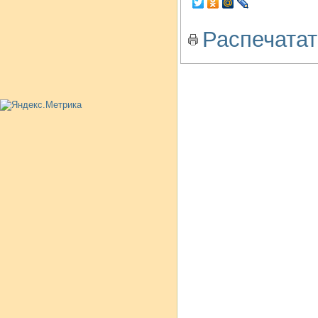
Распечатат