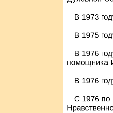
В 1973 год
В 1975 год
В 1976 год
помощника 
В 1976 год
С 1976 по 
Нравственном